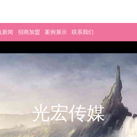
点新闻
招商加盟
案例展示
联系我们
光宏传媒