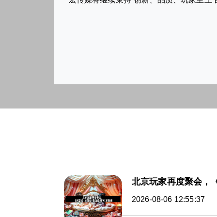
北京玩家再度聚会，《
2026-08-06 12:55:37