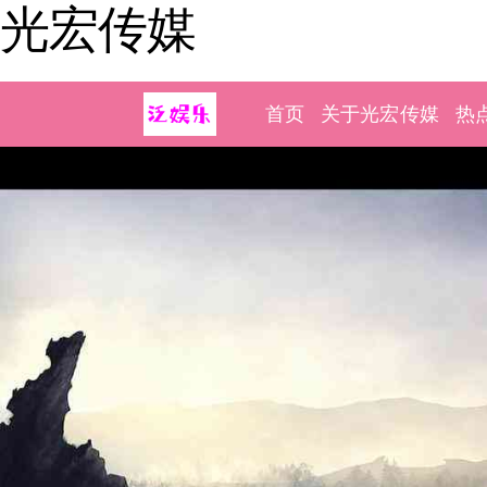
光宏传媒
首页
关于光宏传媒
热