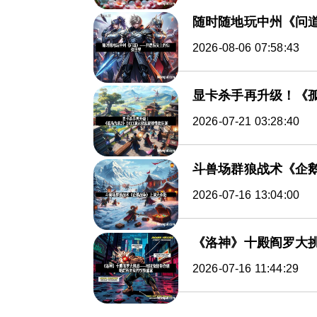
随时随地玩中州《问
2026-08-06 07:58:43
显卡杀手再升级！《孤
2026-07-21 03:28:40
斗兽场群狼战术《企
2026-07-16 13:04:00
《洛神》十殿阎罗大
2026-07-16 11:44:29