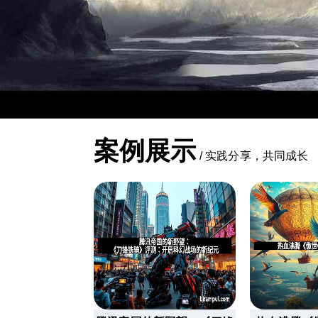
案例展示
/
实践分享，共同成长